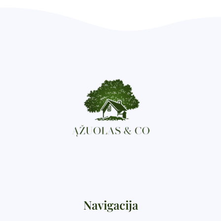
Navigacija