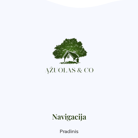
Navigacija
Pradinis