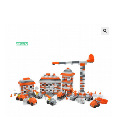
AKCIJA!