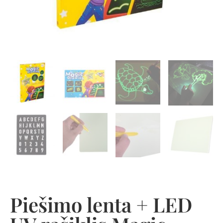
Piešimo lenta + LED