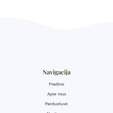
Navigacija
Pradinis
Apie mus
Parduotuvė