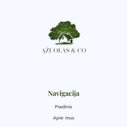
Navigacija
Pradinis
Apie mus