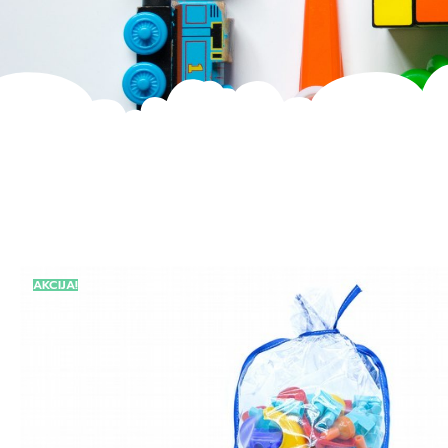
AKCIJA!