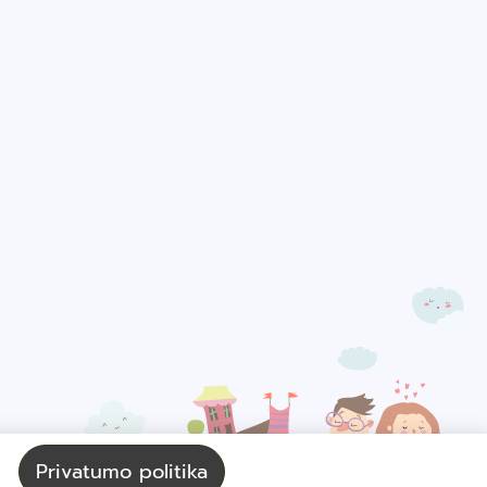
Privatumo politika