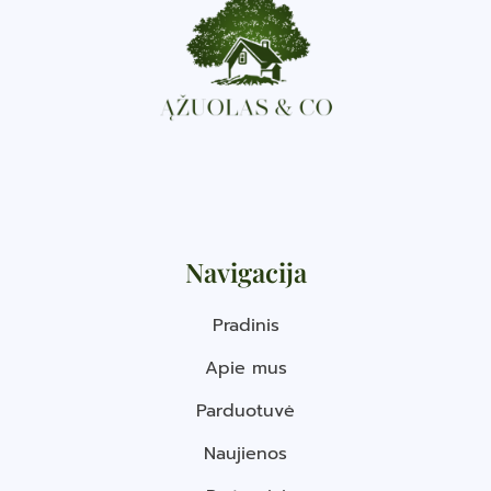
Navigacija
Pradinis
Apie mus
Parduotuvė
Naujienos