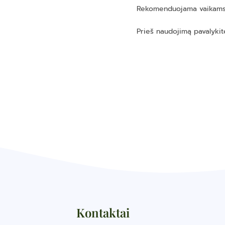
Rekomenduojama vaikams
Prieš naudojimą pavalykit
Kontaktai