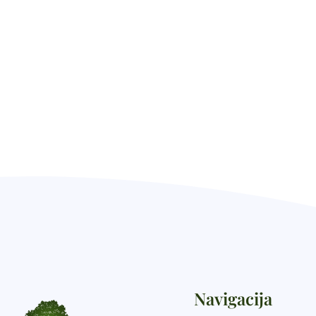
Navigacija