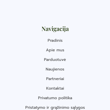
Navigacija
Pradinis
Apie mus
Parduotuvė
Naujienos
Partneriai
Kontaktai
Privatumo politika
Pristatymo ir grąžinimo sąlygos