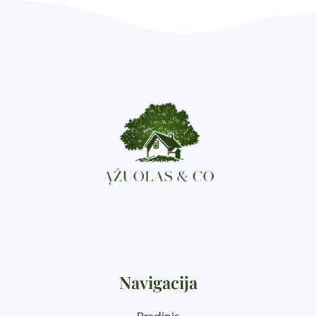
Navigacija