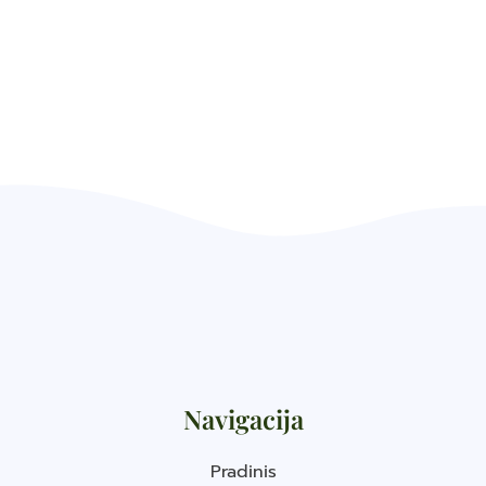
Navigacija
Pradinis