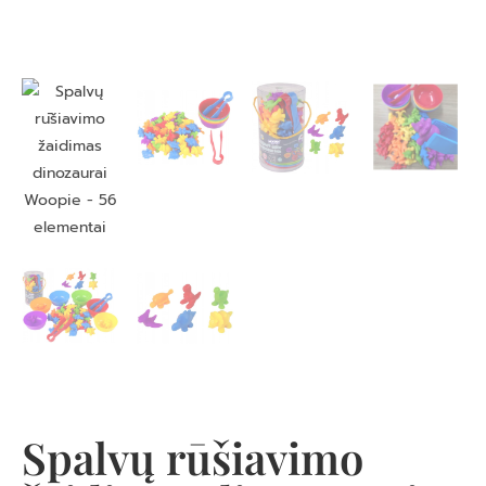
Spalvų rūšiavimo