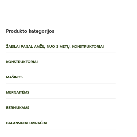
Produkto kategorijos
ŽAISLAI PAGAL AMŽIŲ NUO 3 METŲ, KONSTRUKTORIAI
KONSTRUKTORIAI
MAŠINOS
MERGAITĖMS
BERNIUKAMS
BALANSINIAI DVIRAČIAI