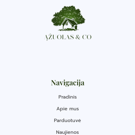
Navigacija
Pradinis
Apie mus
Parduotuvė
Naujienos