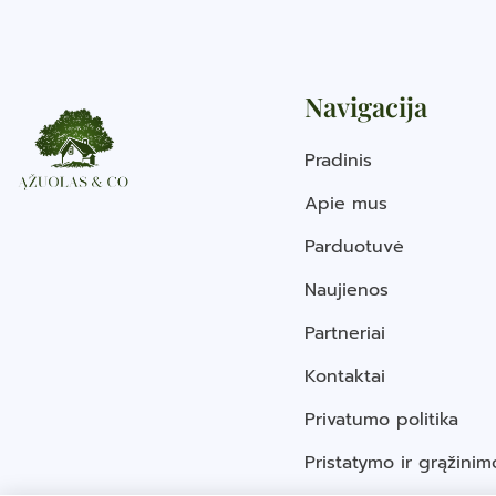
Navigacija
Pradinis
Apie mus
Parduotuvė
Naujienos
Partneriai
Kontaktai
Privatumo politika
Pristatymo ir grąžinim