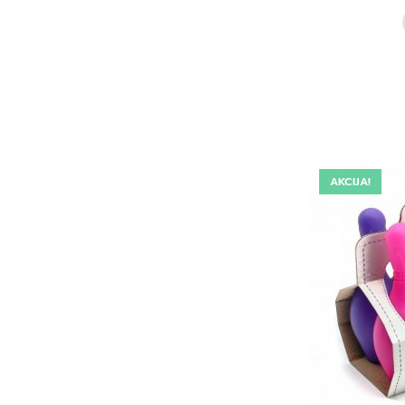
AKCIJA!