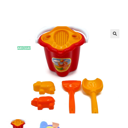
AKCIJA!