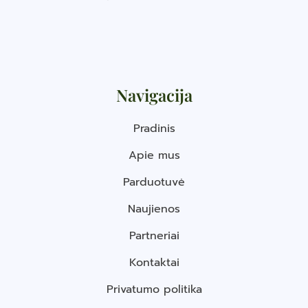
Navigacija
Pradinis
Apie mus
Parduotuvė
Naujienos
Partneriai
Kontaktai
Privatumo politika