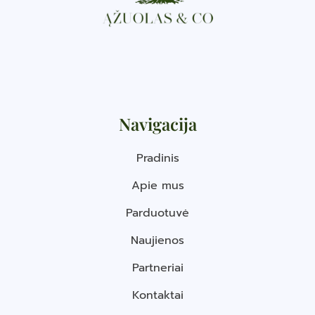
Navigacija
Pradinis
Apie mus
Parduotuvė
Naujienos
Partneriai
Kontaktai