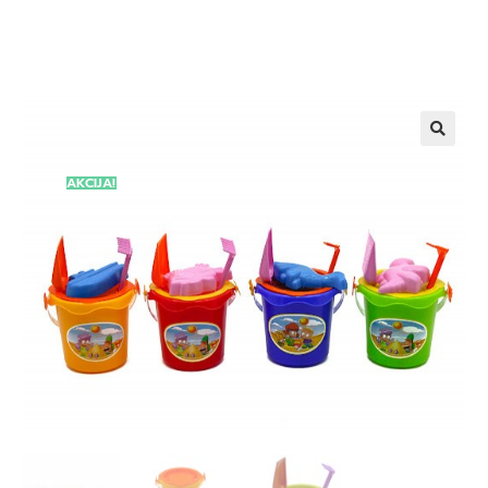
AKCIJA!