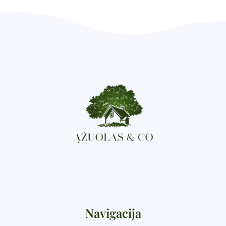
Navigacija