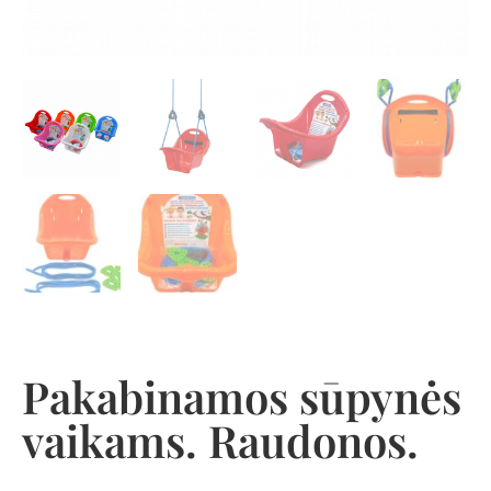
Pakabinamos sūpynės
vaikams. Raudonos.