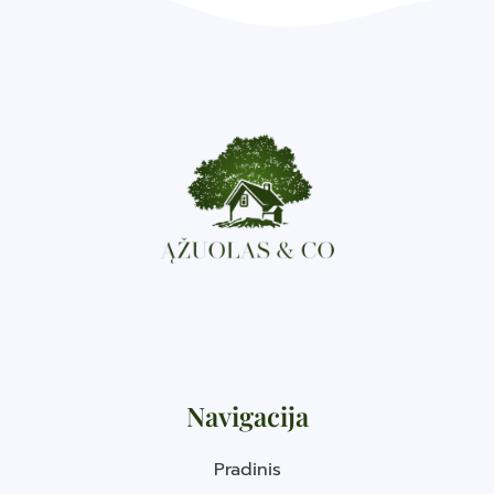
Navigacija
Pradinis