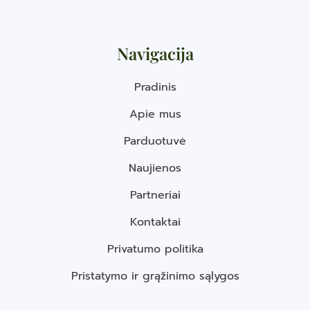
Navigacija
Pradinis
Apie mus
Parduotuvė
Naujienos
Partneriai
Kontaktai
Privatumo politika
Pristatymo ir grąžinimo sąlygos