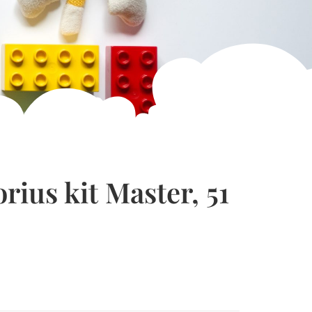
rius kit Master, 51