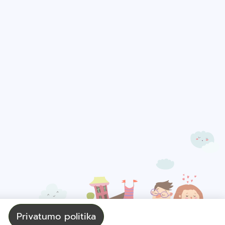
Privatumo politika