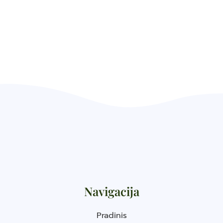
Navigacija
Pradinis