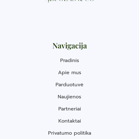
Navigacija
Pradinis
Apie mus
Parduotuvė
Naujienos
Partneriai
Kontaktai
Privatumo politika