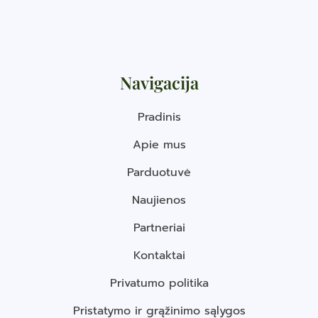
Navigacija
Pradinis
Apie mus
Parduotuvė
Naujienos
Partneriai
Kontaktai
Privatumo politika
Pristatymo ir grąžinimo sąlygos