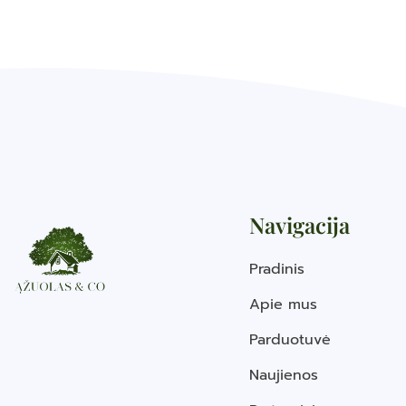
Navigacija
Pradinis
Apie mus
Parduotuvė
Naujienos