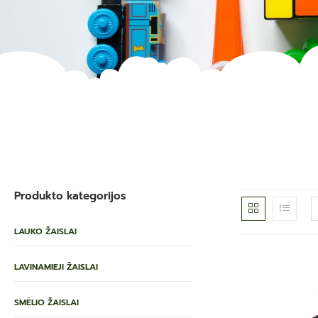
Produkto kategorijos
LAUKO ŽAISLAI
LAVINAMIEJI ŽAISLAI
SMĖLIO ŽAISLAI