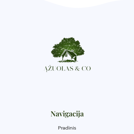
Navigacija
Pradinis