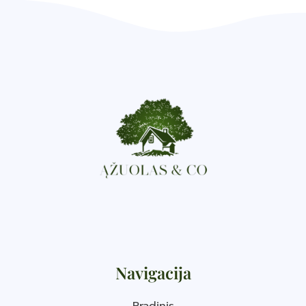
Navigacija