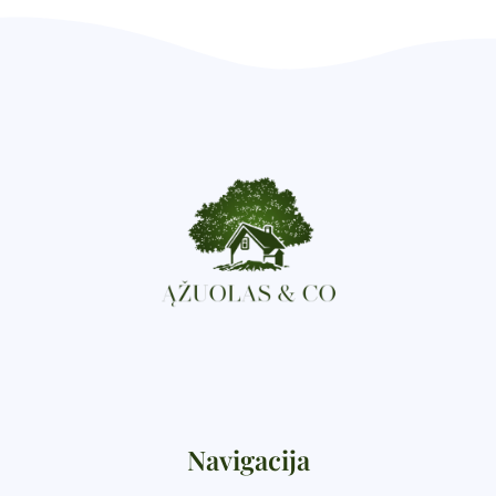
Navigacija