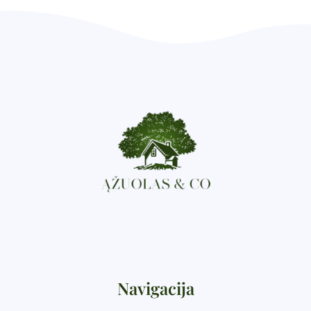
Navigacija