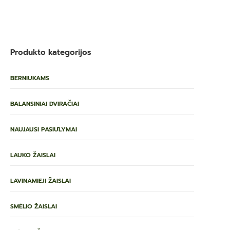
Produkto kategorijos
BERNIUKAMS
BALANSINIAI DVIRAČIAI
NAUJAUSI PASIŪLYMAI
LAUKO ŽAISLAI
LAVINAMIEJI ŽAISLAI
SMĖLIO ŽAISLAI