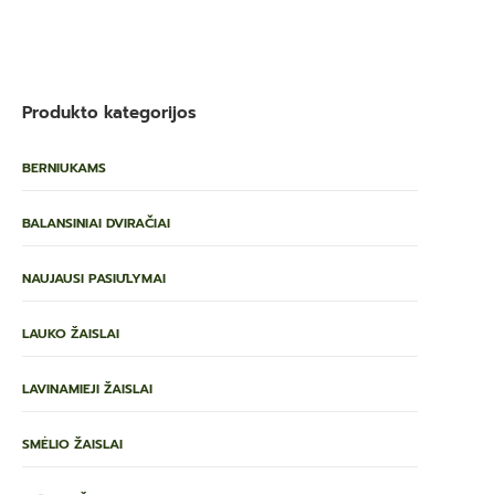
Produkto kategorijos
BERNIUKAMS
BALANSINIAI DVIRAČIAI
NAUJAUSI PASIŪLYMAI
LAUKO ŽAISLAI
LAVINAMIEJI ŽAISLAI
SMĖLIO ŽAISLAI