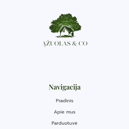
Navigacija
Pradinis
Apie mus
Parduotuvė