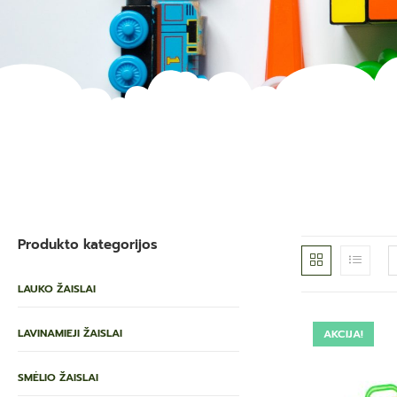
Produkto kategorijos
LAUKO ŽAISLAI
LAVINAMIEJI ŽAISLAI
AKCIJA!
SMĖLIO ŽAISLAI