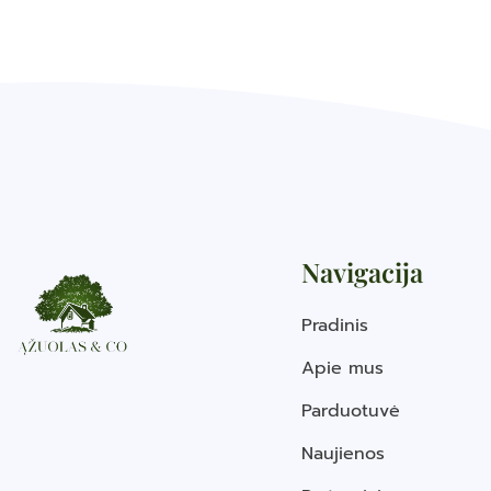
Navigacija
Pradinis
Apie mus
Parduotuvė
Naujienos