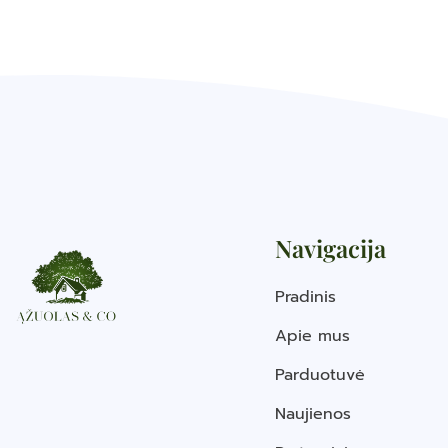
Navigacija
Pradinis
Apie mus
Parduotuvė
Naujienos