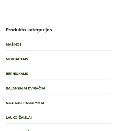
Produkto kategorijos
MAŠINOS
MERGAITĖMS
BERNIUKAMS
BALANSINIAI DVIRAČIAI
NAUJAUSI PASIŪLYMAI
LAUKO ŽAISLAI