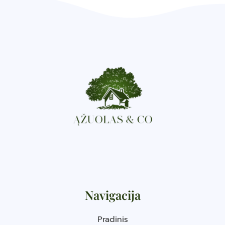
Navigacija
Pradinis