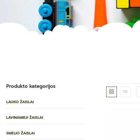
Produkto kategorijos
LAUKO ŽAISLAI
LAVINAMIEJI ŽAISLAI
SMĖLIO ŽAISLAI