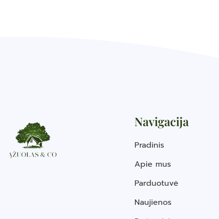
Navigacija
Pradinis
Apie mus
Parduotuvė
Naujienos