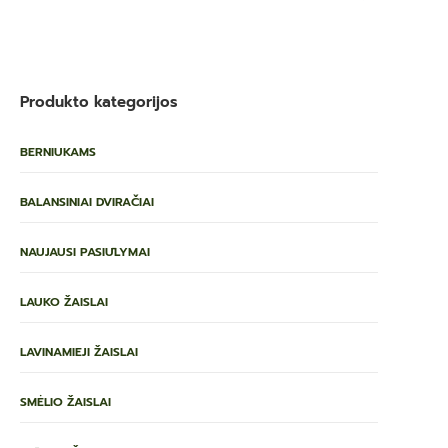
Produkto kategorijos
BERNIUKAMS
BALANSINIAI DVIRAČIAI
NAUJAUSI PASIŪLYMAI
LAUKO ŽAISLAI
LAVINAMIEJI ŽAISLAI
SMĖLIO ŽAISLAI